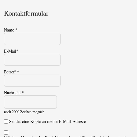
Kontaktformular
Name
*
E-Mail
*
Betreff
*
Nachricht
*
noch 2000 Zeichen möglich
Sendet eine Kopie an meine E-Mail-Adresse