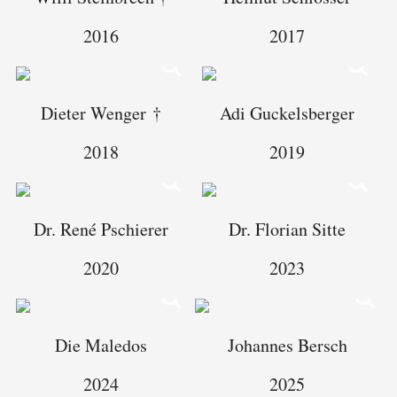
2016
2017
Dieter Wenger †
Adi Guckelsberger
2018
2019
Dr. René Pschierer
Dr. Florian Sitte
2020
2023
Die Maledos
Johannes Bersch
2024
2025