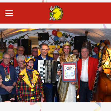
Mobile Menu Toggle